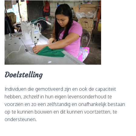
Doelstelling
Individuen die gemotiveerd zijn en ook de capaciteit
hebben, zichzelf in hun eigen levensonderhoud te
voorzien en zo een zelfstandig en onafhankelijk bestaan
op te kunnen bouwen en dit kunnen voortzetten, te
ondersteunen.