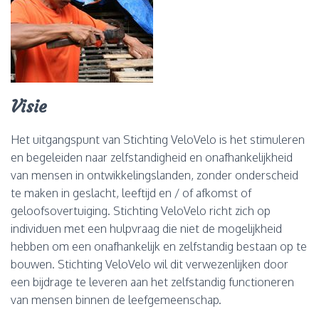
Visie
Het uitgangspunt van Stichting VeloVelo is het stimuleren
en begeleiden naar zelfstandigheid en onafhankelijkheid
van mensen in ontwikkelingslanden, zonder onderscheid
te maken in geslacht, leeftijd en / of afkomst of
geloofsovertuiging. Stichting VeloVelo richt zich op
individuen met een hulpvraag die niet de mogelijkheid
hebben om een onafhankelijk en zelfstandig bestaan op te
bouwen. Stichting VeloVelo wil dit verwezenlijken door
een bijdrage te leveren aan het zelfstandig functioneren
van mensen binnen de leefgemeenschap.