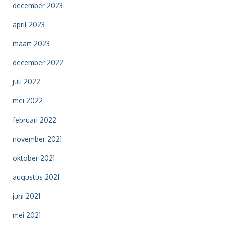
:
december 2023
april 2023
maart 2023
december 2022
juli 2022
mei 2022
februari 2022
november 2021
oktober 2021
augustus 2021
juni 2021
mei 2021