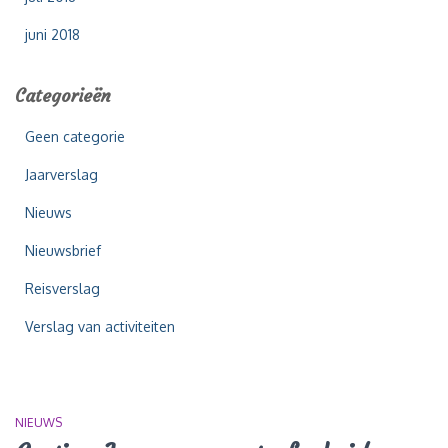
juni 2018
Categorieën
Geen categorie
Jaarverslag
Nieuws
Nieuwsbrief
Reisverslag
Verslag van activiteiten
NIEUWS