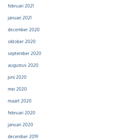
februari 2021
januari 2021
december 2020
oktober 2020
september 2020
augustus 2020
juni 2020
mei 2020
maart 2020
februari 2020
januari 2020
december 2019