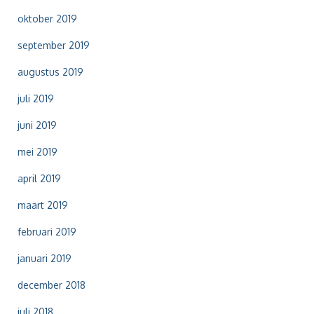
oktober 2019
september 2019
augustus 2019
juli 2019
juni 2019
mei 2019
april 2019
maart 2019
februari 2019
januari 2019
december 2018
juli 2018