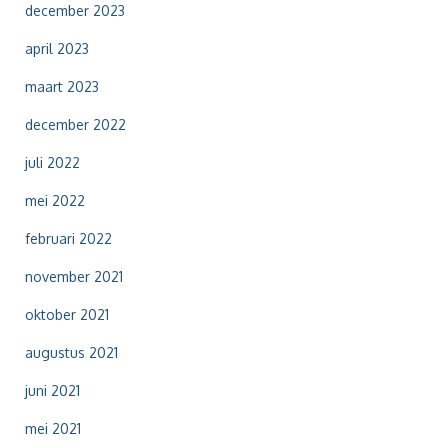
:
december 2023
april 2023
maart 2023
december 2022
juli 2022
mei 2022
februari 2022
november 2021
oktober 2021
augustus 2021
juni 2021
mei 2021