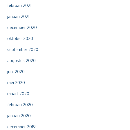
februari 2021
januari 2021
december 2020
oktober 2020
september 2020
augustus 2020
juni 2020
mei 2020
maart 2020
februari 2020
januari 2020
december 2019