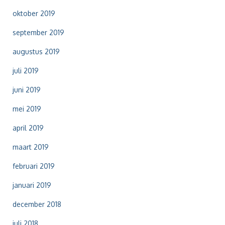
oktober 2019
september 2019
augustus 2019
juli 2019
juni 2019
mei 2019
april 2019
maart 2019
februari 2019
januari 2019
december 2018
juli 2018