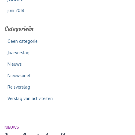
juni 2018
Categorieën
Geen categorie
Jaarverslag
Nieuws
Nieuwsbrief
Reisverslag
Verslag van activiteiten
NIEUWS