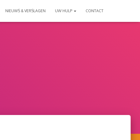
NIEUWS & VERSLAGEN
UW HULP
CONTACT