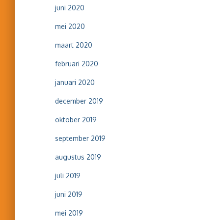
juni 2020
mei 2020
maart 2020
februari 2020
januari 2020
december 2019
oktober 2019
september 2019
augustus 2019
juli 2019
juni 2019
mei 2019