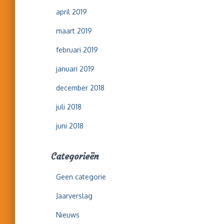
april 2019
maart 2019
februari 2019
januari 2019
december 2018
juli 2018
juni 2018
Categorieën
Geen categorie
Jaarverslag
Nieuws