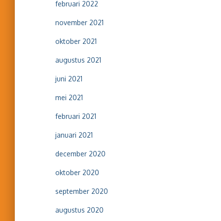
februari 2022
november 2021
oktober 2021
augustus 2021
juni 2021
mei 2021
februari 2021
januari 2021
december 2020
oktober 2020
september 2020
augustus 2020