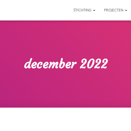
STICHTING
PROJECTEN
december 2022