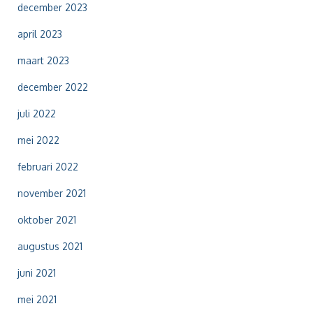
:
december 2023
april 2023
maart 2023
december 2022
juli 2022
mei 2022
februari 2022
november 2021
oktober 2021
augustus 2021
juni 2021
mei 2021