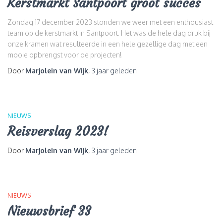
Kerstmarkt Santpoort groot succes
Zondag 17 december 2023 stonden we weer met een enthousiast
team op de kerstmarkt in Santpoort. Het was de hele dag druk bij
onze kramen wat resulteerde in een hele gezellige dag met een
mooie opbrengst voor de projecten!
Door
Marjolein van Wijk
,
3 jaar
geleden
NIEUWS
Reisverslag 2023!
Door
Marjolein van Wijk
,
3 jaar
geleden
NIEUWS
Nieuwsbrief 33