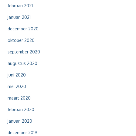
februari 2021
januari 2021
december 2020
oktober 2020
september 2020
augustus 2020
juni 2020
mei 2020
maart 2020
februari 2020
januari 2020
december 2019