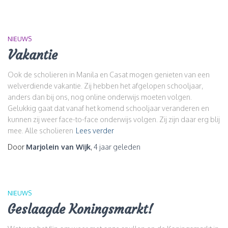
NIEUWS
Vakantie
Ook de scholieren in Manila en Casat mogen genieten van een
welverdiende vakantie. Zij hebben het afgelopen schooljaar,
anders dan bij ons, nog online onderwijs moeten volgen.
Gelukkig gaat dat vanaf het komend schooljaar veranderen en
kunnen zij weer face-to-face onderwijs volgen. Zij zijn daar erg blij
mee. Alle scholieren
Lees verder
Door
Marjolein van Wijk
,
4 jaar
geleden
NIEUWS
Geslaagde Koningsmarkt!