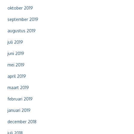
oktober 2019
september 2019
augustus 2019
juli 2019
juni 2019
mei 2019
april 2019
maart 2019
februari 2019
januari 2019
december 2018
juli 2018