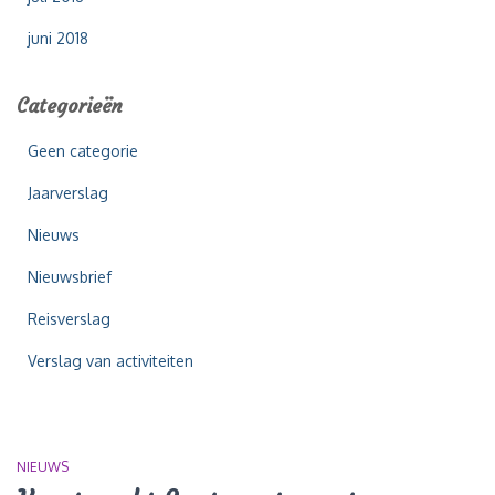
juni 2018
Categorieën
Geen categorie
Jaarverslag
Nieuws
Nieuwsbrief
Reisverslag
Verslag van activiteiten
NIEUWS