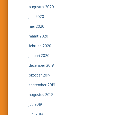
augustus 2020
juni 2020
mei 2020
maart 2020
februari 2020
januari 2020
december 2019
oktober 2019
september 2019
augustus 2019
juli 2019
juni 2019