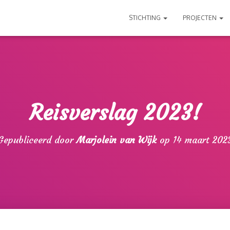
STICHTING
PROJECTEN
Reisverslag 2023!
Gepubliceerd door
Marjolein van Wijk
op
14 maart 202