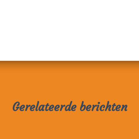
Gerelateerde berichten