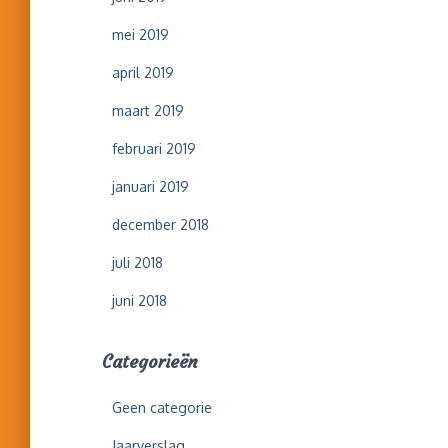
mei 2019
april 2019
maart 2019
februari 2019
januari 2019
december 2018
juli 2018
juni 2018
Categorieën
Geen categorie
Jaarverslag