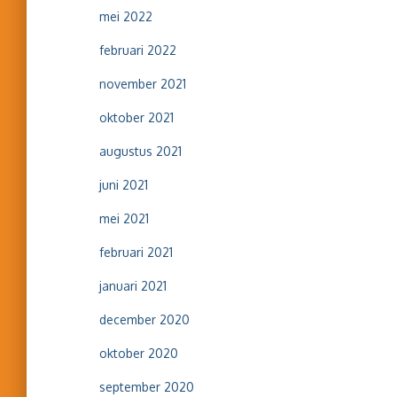
mei 2022
februari 2022
november 2021
oktober 2021
augustus 2021
juni 2021
mei 2021
februari 2021
januari 2021
december 2020
oktober 2020
september 2020