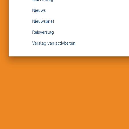
Nieuws
Nieuwsbrief
Reisverslag
Verslag van activiteiten