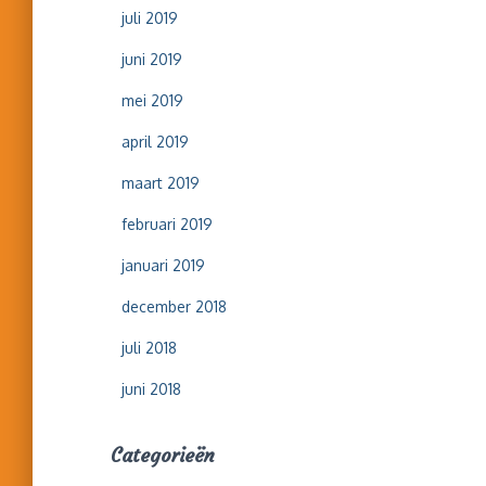
juli 2019
juni 2019
mei 2019
april 2019
maart 2019
februari 2019
januari 2019
december 2018
juli 2018
juni 2018
Categorieën