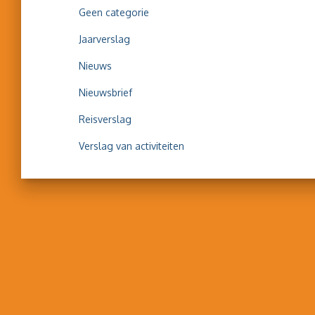
Geen categorie
Jaarverslag
Nieuws
Nieuwsbrief
Reisverslag
Verslag van activiteiten