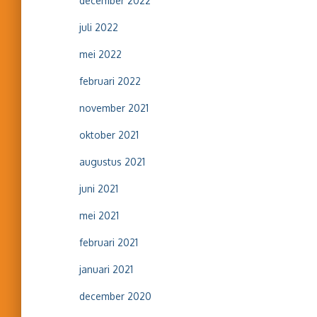
december 2022
juli 2022
mei 2022
februari 2022
november 2021
oktober 2021
augustus 2021
juni 2021
mei 2021
februari 2021
januari 2021
december 2020