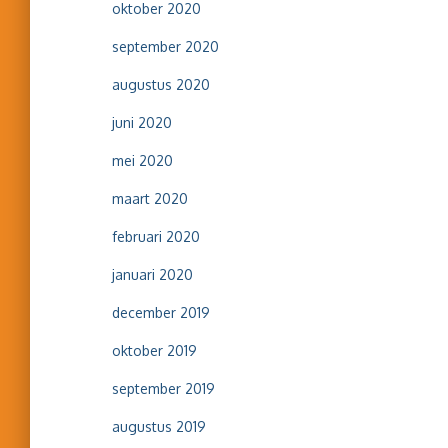
oktober 2020
september 2020
augustus 2020
juni 2020
mei 2020
maart 2020
februari 2020
januari 2020
december 2019
oktober 2019
september 2019
augustus 2019