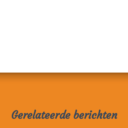
Gerelateerde berichten