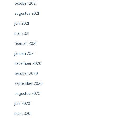
oktober 2021
augustus 2021
juni 2021
mei 2021
februari 2021
januari 2021
december 2020
oktober 2020
september 2020
augustus 2020
juni 2020
mei 2020