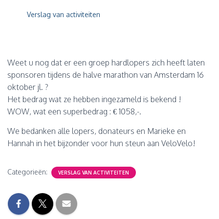
Verslag van activiteiten
Weet u nog dat er een groep hardlopers zich heeft laten
sponsoren tijdens de halve marathon van Amsterdam 16
oktober jl. ?
Het bedrag wat ze hebben ingezameld is bekend !
WOW, wat een superbedrag : € 1058,-.
We bedanken alle lopers, donateurs en Marieke en
Hannah in het bijzonder voor hun steun aan VeloVelo!
Categorieën:
VERSLAG VAN ACTIVITEITEN