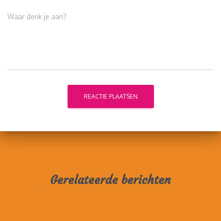
Waar denk je aan?
Gerelateerde berichten