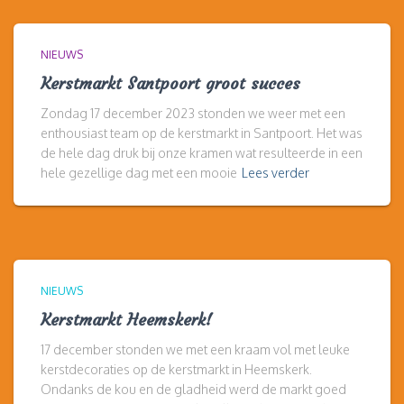
NIEUWS
Kerstmarkt Santpoort groot succes
Zondag 17 december 2023 stonden we weer met een
enthousiast team op de kerstmarkt in Santpoort. Het was
de hele dag druk bij onze kramen wat resulteerde in een
hele gezellige dag met een mooie
Lees verder
NIEUWS
Kerstmarkt Heemskerk!
17 december stonden we met een kraam vol met leuke
kerstdecoraties op de kerstmarkt in Heemskerk.
Ondanks de kou en de gladheid werd de markt goed