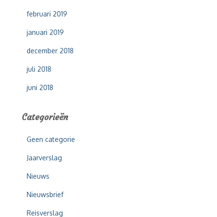
februari 2019
januari 2019
december 2018
juli 2018
juni 2018
Categorieën
Geen categorie
Jaarverslag
Nieuws
Nieuwsbrief
Reisverslag