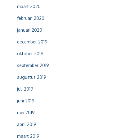
maart 2020
februari 2020
januari 2020
december 2019
oktober 2019
september 2019
augustus 2019
juli 2019
juni 2019
mei 2019
april 2019
maart 2019