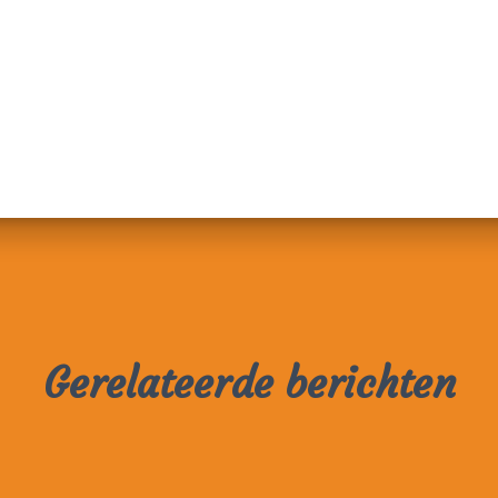
Gerelateerde berichten