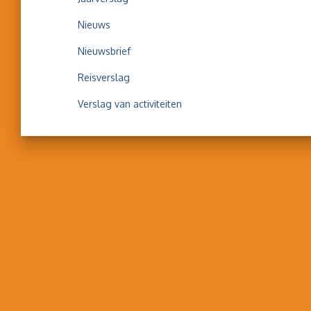
Nieuws
Nieuwsbrief
Reisverslag
Verslag van activiteiten