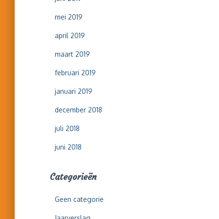
mei 2019
april 2019
maart 2019
februari 2019
januari 2019
december 2018
juli 2018
juni 2018
Categorieën
Geen categorie
Jaarverslag