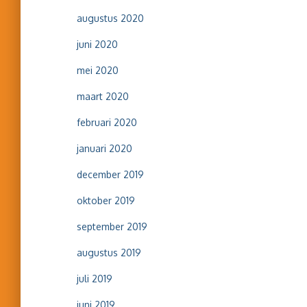
augustus 2020
juni 2020
mei 2020
maart 2020
februari 2020
januari 2020
december 2019
oktober 2019
september 2019
augustus 2019
juli 2019
juni 2019