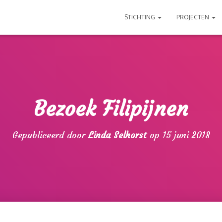
STICHTING
PROJECTEN
Bezoek Filipijnen
Gepubliceerd door
Linda Selhorst
op
15 juni 2018