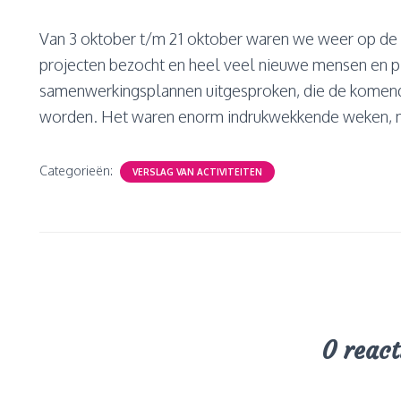
Van 3 oktober t/m 21 oktober waren we weer op de 
projecten bezocht en heel veel nieuwe mensen en 
samenwerkingsplannen uitgesproken, die de komen
worden. Het waren enorm indrukwekkende weken, 
Categorieën:
VERSLAG VAN ACTIVITEITEN
0 react