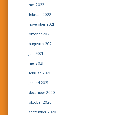
mei 2022
februari 2022
november 2021
oktober 2021
augustus 2021
juni 2021
mei 2021
februari 2021
januari 2021
december 2020
oktober 2020
september 2020