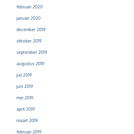
februari 2020
januari 2020
december 2019
oktober 2019
september 2019
augustus 2019
juli 2019
juni 2019
mei 2019
april 2019
maart 2019
februari 2019