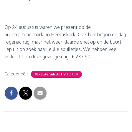
Op 24 augustus waren we present op de
buurtrommelmarkt in Heemskerk. Ook hier begon de dag
regenachtig, maar het weer klaarde snel op en de buurt
liep uit op zoek naar leuke spulletjes. We hebben veel
verkocht op deze gezelige dag : € 233,50
Categorieën:
VERSLAG VAN ACTIVITEITEN