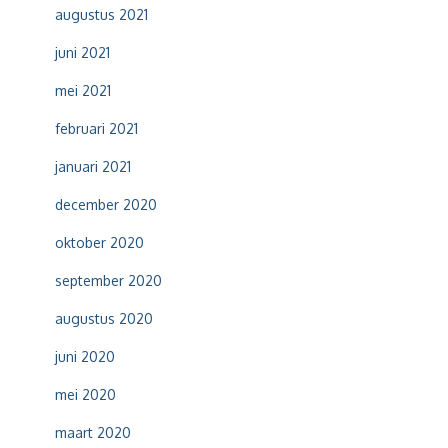
augustus 2021
juni 2021
mei 2021
februari 2021
januari 2021
december 2020
oktober 2020
september 2020
augustus 2020
juni 2020
mei 2020
maart 2020