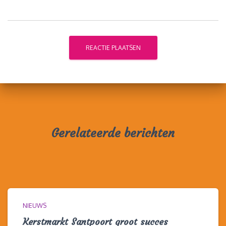
Gerelateerde berichten
NIEUWS
Kerstmarkt Santpoort groot succes