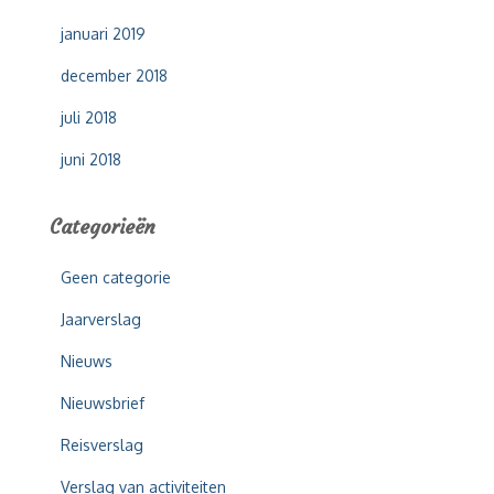
januari 2019
december 2018
juli 2018
juni 2018
Categorieën
Geen categorie
Jaarverslag
Nieuws
Nieuwsbrief
Reisverslag
Verslag van activiteiten