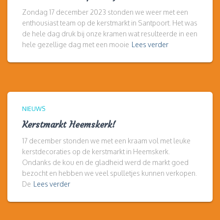
Zondag 17 december 2023 stonden we weer met een
enthousiast team op de kerstmarkt in Santpoort. Het was
de hele dag druk bij onze kramen wat resulteerde in een
hele gezellige dag met een mooie
Lees verder
NIEUWS
Kerstmarkt Heemskerk!
17 december stonden we met een kraam vol met leuke
kerstdecoraties op de kerstmarkt in Heemskerk.
Ondanks de kou en de gladheid werd de markt goed
bezocht en hebben we veel spulletjes kunnen verkopen.
De
Lees verder