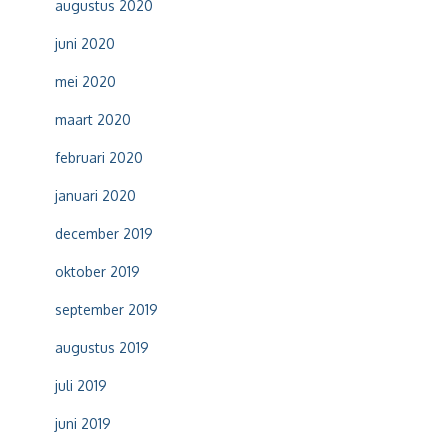
augustus 2020
juni 2020
mei 2020
maart 2020
februari 2020
januari 2020
december 2019
oktober 2019
september 2019
augustus 2019
juli 2019
juni 2019