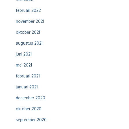
februari 2022
november 2021
oktober 2021
augustus 2021
juni 2021
mei 2021
februari 2021
januari 2021
december 2020
oktober 2020
september 2020