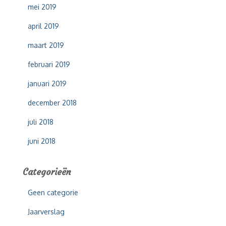
mei 2019
april 2019
maart 2019
februari 2019
januari 2019
december 2018
juli 2018
juni 2018
Categorieën
Geen categorie
Jaarverslag