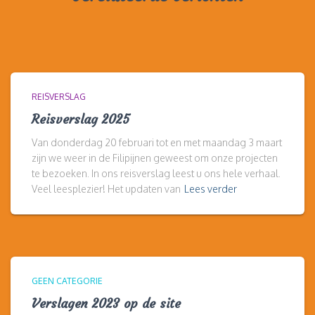
REISVERSLAG
Reisverslag 2025
Van donderdag 20 februari tot en met maandag 3 maart
zijn we weer in de Filipijnen geweest om onze projecten
te bezoeken. In ons reisverslag leest u ons hele verhaal.
Veel leesplezier! Het updaten van
Lees verder
GEEN CATEGORIE
Verslagen 2023 op de site