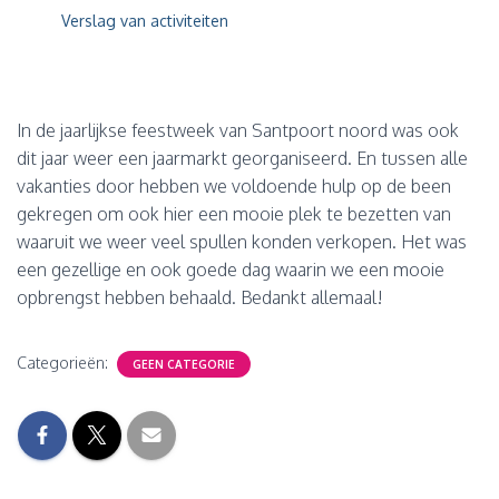
Verslag van activiteiten
In de jaarlijkse feestweek van Santpoort noord was ook
dit jaar weer een jaarmarkt georganiseerd. En tussen alle
vakanties door hebben we voldoende hulp op de been
gekregen om ook hier een mooie plek te bezetten van
waaruit we weer veel spullen konden verkopen. Het was
een gezellige en ook goede dag waarin we een mooie
opbrengst hebben behaald. Bedankt allemaal!
Categorieën:
GEEN CATEGORIE