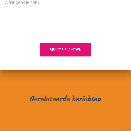
Waar denk je aan?
Gerelateerde berichten