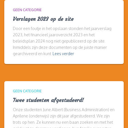
GEEN CATEGORIE
Verslagen 2023 op de site
Door een foutje in het opslaan stonden het jaarverslag
2023, het financieel jaaroverzicht 2023 en het
beleidsplan 2024 nog niet gepubliceerd op de site.
Inmiddels zijn deze documenten op de juiste manier
gearchiveerd en kunt
Lees verder
GEEN CATEGORIE
Twee studenten afgestudeerd!
Onze studenten June Albert (Business Administration) en
Aprilene (onderwijs) zijn dit jaar afgestudeerd. We zijn
trots op hen. Ze kunnen nu een baan zoeken en met het