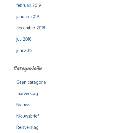
februari 2019
januari 2019
december 2018
juli 2018
juni 2018
Categorieën
Geen categorie
Jaarverslag
Nieuws
Nieuwsbrief
Reisverslag