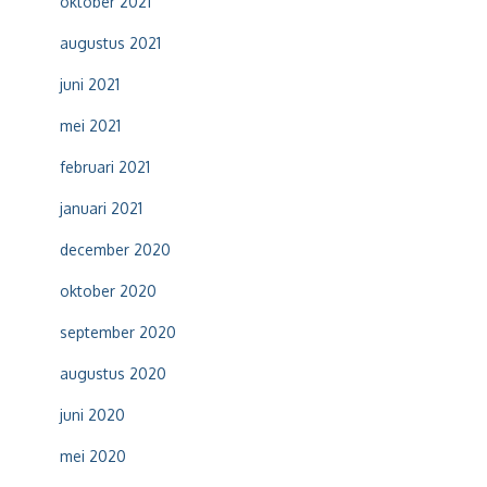
oktober 2021
augustus 2021
juni 2021
mei 2021
februari 2021
januari 2021
december 2020
oktober 2020
september 2020
augustus 2020
juni 2020
mei 2020