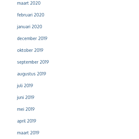
maart 2020
februari 2020
januari 2020
december 2019
oktober 2019
september 2019
augustus 2019
juli 2019
juni 2019
mei 2019
april 2019
maart 2019