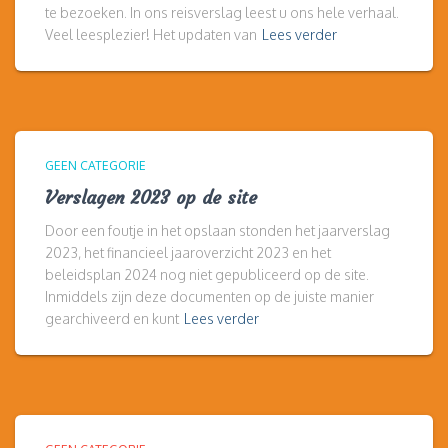
te bezoeken. In ons reisverslag leest u ons hele verhaal.
Veel leesplezier! Het updaten van
Lees verder
GEEN CATEGORIE
Verslagen 2023 op de site
Door een foutje in het opslaan stonden het jaarverslag
2023, het financieel jaaroverzicht 2023 en het
beleidsplan 2024 nog niet gepubliceerd op de site.
Inmiddels zijn deze documenten op de juiste manier
gearchiveerd en kunt
Lees verder