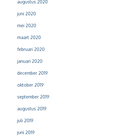
augustus 2020
juni 2020
mei 2020
maart 2020
februari 2020
januari 2020
december 2019
oktober 2019
september 2019
augustus 2019
juli 2019
juni 2019