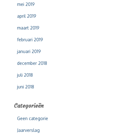
mei 2019
april 2019
maart 2019
februari 2019
januari 2019
december 2018
juli 2018
juni 2018
Categorieën
Geen categorie
Jaarverslag