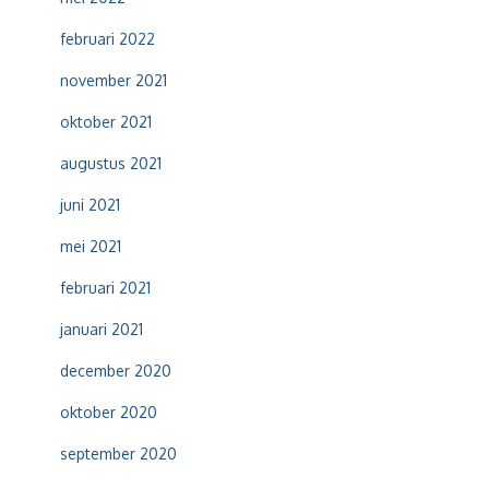
februari 2022
november 2021
oktober 2021
augustus 2021
juni 2021
mei 2021
februari 2021
januari 2021
december 2020
oktober 2020
september 2020