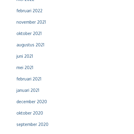
februari 2022
november 2021
oktober 2021
augustus 2021
juni 2021
mei 2021
februari 2021
januari 2021
december 2020
oktober 2020
september 2020