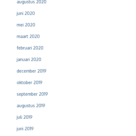
augustus 2020
juni 2020
mei 2020
maart 2020
februari 2020
januari 2020
december 2019
oktober 2019
september 2019
augustus 2019
juli 2019
juni 2019