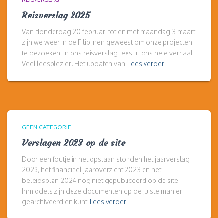
Reisverslag 2025
Van donderdag 20 februari tot en met maandag 3 maart
zijn we weer in de Filipijnen geweest om onze projecten
te bezoeken. In ons reisverslag leest u ons hele verhaal.
Veel leesplezier! Het updaten van
Lees verder
GEEN CATEGORIE
Verslagen 2023 op de site
Door een foutje in het opslaan stonden het jaarverslag
2023, het financieel jaaroverzicht 2023 en het
beleidsplan 2024 nog niet gepubliceerd op de site.
Inmiddels zijn deze documenten op de juiste manier
gearchiveerd en kunt
Lees verder