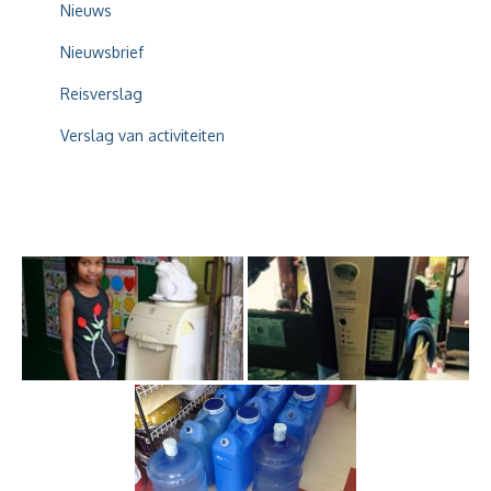
Nieuws
Nieuwsbrief
Reisverslag
Verslag van activiteiten