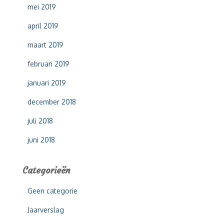
mei 2019
april 2019
maart 2019
februari 2019
januari 2019
december 2018
juli 2018
juni 2018
Categorieën
Geen categorie
Jaarverslag