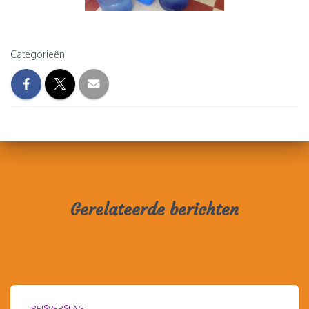
Categorieën:
Gerelateerde berichten
REISVERSLAG