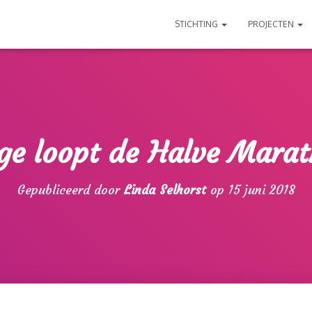
STICHTING
PROJECTEN
ge loopt de Halve Mara
Gepubliceerd door
Linda Selhorst
op
15 juni 2018