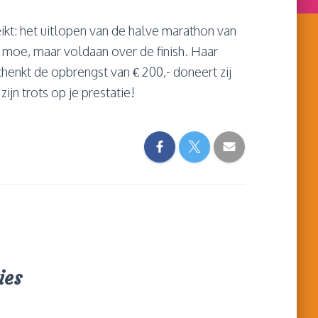
ikt: het uitlopen van de halve marathon van
 moe, maar voldaan over de finish. Haar
henkt de opbrengst van € 200,- doneert zij
zijn trots op je prestatie!
ies