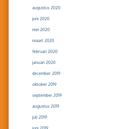
augustus 2020
juni 2020
mei 2020
maart 2020
februari 2020
januari 2020
december 2019
oktober 2019
september 2019
augustus 2019
juli 2019
juni 2019