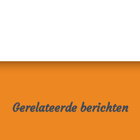
Gerelateerde berichten