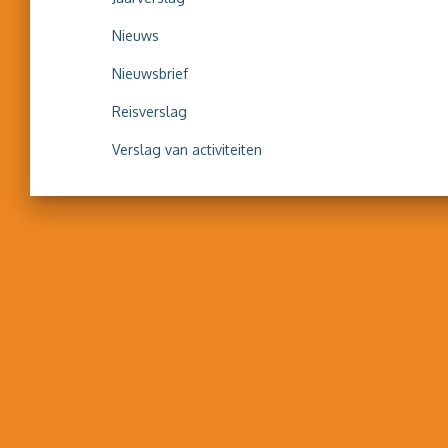
Nieuws
Nieuwsbrief
Reisverslag
Verslag van activiteiten