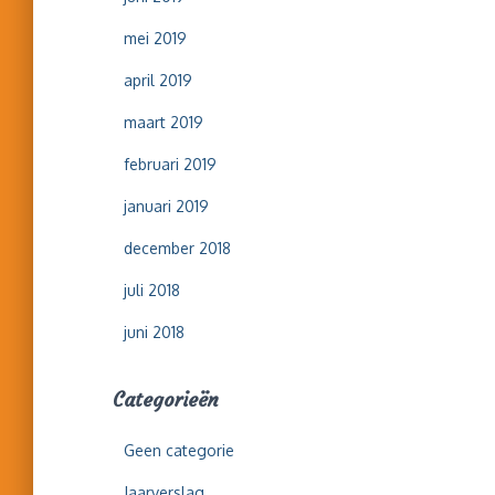
mei 2019
april 2019
maart 2019
februari 2019
januari 2019
december 2018
juli 2018
juni 2018
Categorieën
Geen categorie
Jaarverslag