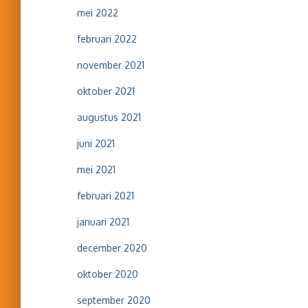
mei 2022
februari 2022
november 2021
oktober 2021
augustus 2021
juni 2021
mei 2021
februari 2021
januari 2021
december 2020
oktober 2020
september 2020