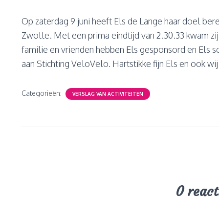
Op zaterdag 9 juni heeft Els de Lange haar doel bere
Zwolle. Met een prima eindtijd van 2.30.33 kwam zij
familie en vrienden hebben Els gesponsord en Els sc
aan Stichting VeloVelo. Hartstikke fijn Els en ook wij 
Categorieën:
VERSLAG VAN ACTIVITEITEN
0 react