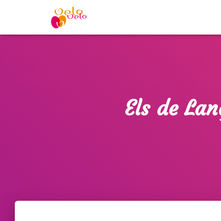
Els de Lan