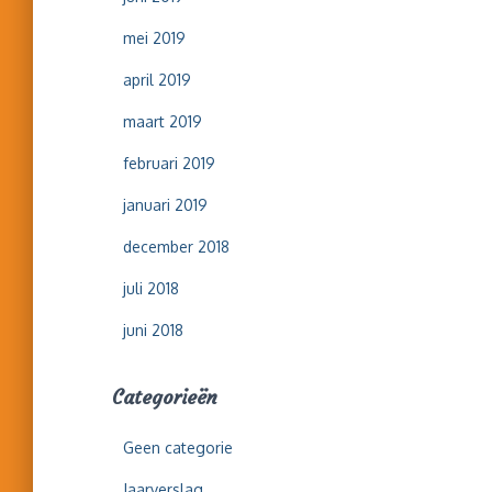
mei 2019
april 2019
maart 2019
februari 2019
januari 2019
december 2018
juli 2018
juni 2018
Categorieën
Geen categorie
Jaarverslag