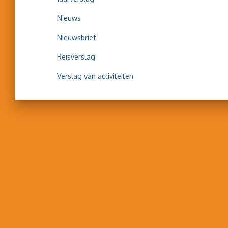
Nieuws
Nieuwsbrief
Reisverslag
Verslag van activiteiten