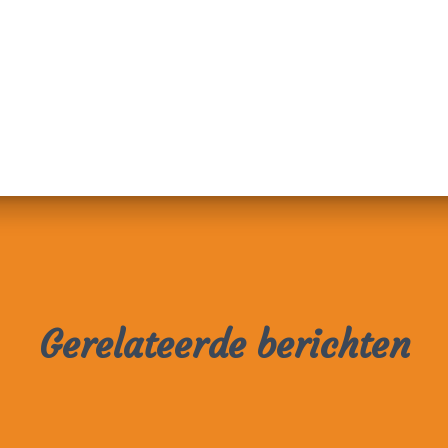
Gerelateerde berichten