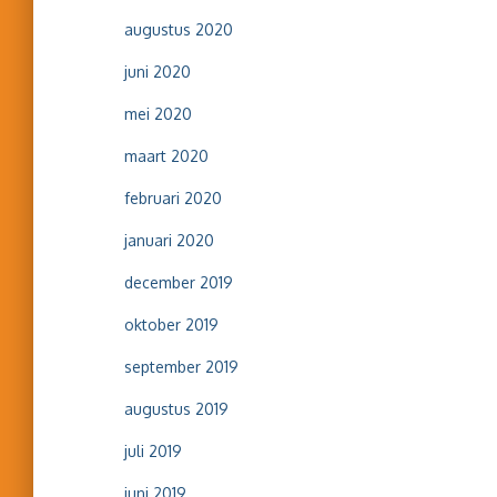
augustus 2020
juni 2020
mei 2020
maart 2020
februari 2020
januari 2020
december 2019
oktober 2019
september 2019
augustus 2019
juli 2019
juni 2019