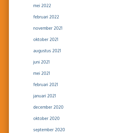
mei 2022
februari 2022
november 2021
oktober 2021
augustus 2021
juni 2021
mei 2021
februari 2021
januari 2021
december 2020
oktober 2020
september 2020