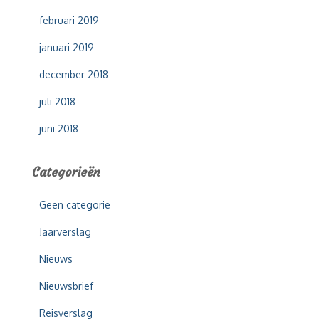
februari 2019
januari 2019
december 2018
juli 2018
juni 2018
Categorieën
Geen categorie
Jaarverslag
Nieuws
Nieuwsbrief
Reisverslag