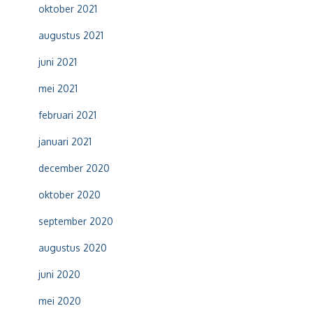
oktober 2021
augustus 2021
juni 2021
mei 2021
februari 2021
januari 2021
december 2020
oktober 2020
september 2020
augustus 2020
juni 2020
mei 2020