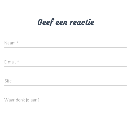
Geef een reactie
Naam
*
E-mail
*
Site
Waar denk je aan?