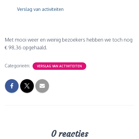
Verslag van activiteiten
Met mooi weer en weinig bezoekers hebben we toch nog
€ 98,36 opgehaald.
Categorieën:
VERSLAG VAN ACTIVITEITEN
0 reacties