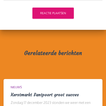
Gerelateerde berichten
NIEUWS
Kerstmarkt Santpoort groot succes
Zondag 17 december 2023 stonden we weer met een