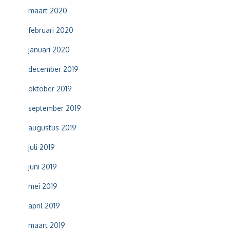
maart 2020
februari 2020
januari 2020
december 2019
oktober 2019
september 2019
augustus 2019
juli 2019
juni 2019
mei 2019
april 2019
maart 2019