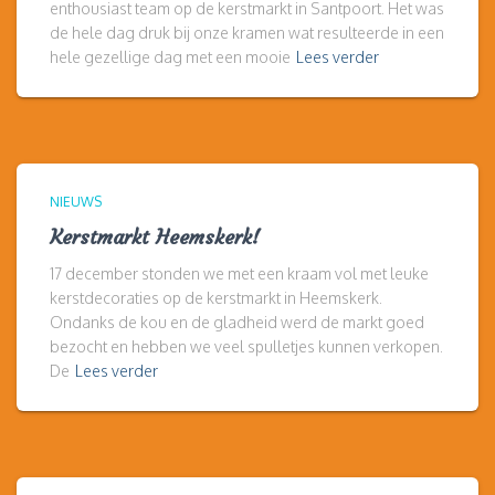
enthousiast team op de kerstmarkt in Santpoort. Het was
de hele dag druk bij onze kramen wat resulteerde in een
hele gezellige dag met een mooie
Lees verder
NIEUWS
Kerstmarkt Heemskerk!
17 december stonden we met een kraam vol met leuke
kerstdecoraties op de kerstmarkt in Heemskerk.
Ondanks de kou en de gladheid werd de markt goed
bezocht en hebben we veel spulletjes kunnen verkopen.
De
Lees verder