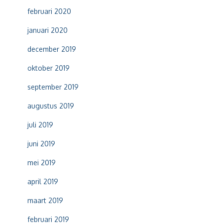
februari 2020
januari 2020
december 2019
oktober 2019
september 2019
augustus 2019
juli 2019
juni 2019
mei 2019
april 2019
maart 2019
februari 2019