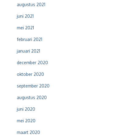
augustus 2021
juni 2021
mei 2021
februari 2021
januari 2021
december 2020
oktober 2020
september 2020
augustus 2020
juni 2020
mei 2020
maart 2020