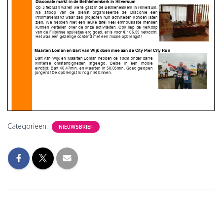
Categorieën:
NIEUWSBRIEF