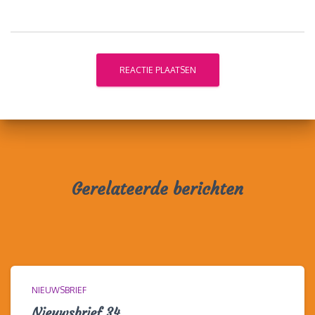
Gerelateerde berichten
NIEUWSBRIEF
Nieuwsbrief 34