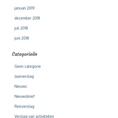
januari 2019
december 2018
juli 2018
juni 2018
Categorieën
Geen categorie
Jaarverslag
Nieuws
Nieuwsbrief
Reisverslag
Verslag van activiteiten