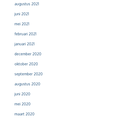
augustus 2021
juni 2021
mei 2021
februari 2021
januari 2021
december 2020
oktober 2020
september 2020
augustus 2020
juni 2020
mei 2020
maart 2020