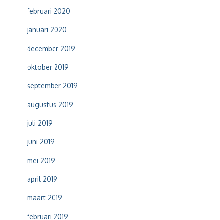
februari 2020
januari 2020
december 2019
oktober 2019
september 2019
augustus 2019
juli 2019
juni 2019
mei 2019
april 2019
maart 2019
februari 2019