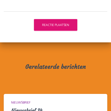
Gerelateerde berichten
NIEUWSBRIEF
Nieuwsbrief 34