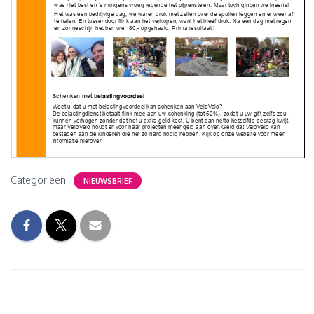
Categorieën:
NIEUWSBRIEF