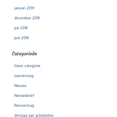
januari 2019
december 2018
juli 2018
juni 2018
Categorieën
Geen categorie
Jaarverslag
Nieuws
Nieuwsbrief
Reisverslag
Verslag van activiteiten