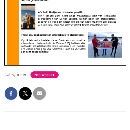
Categorieën:
NIEUWSBRIEF