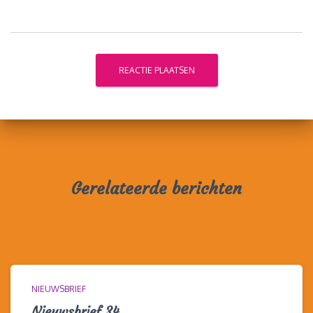
Gerelateerde berichten
NIEUWSBRIEF
Nieuwsbrief 34