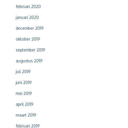
februari 2020
januari 2020
december 2019
oktober 2019
september 2019
augustus 2019
juli 2019
juni 2019
mei 2019
april 2019
maart 2019
februari 2019