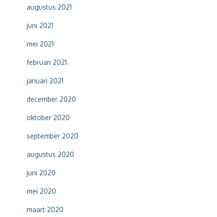
augustus 2021
juni 2021
mei 2021
februari 2021
januari 2021
december 2020
oktober 2020
september 2020
augustus 2020
juni 2020
mei 2020
maart 2020