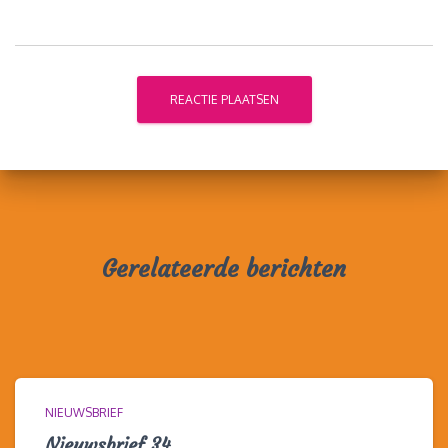
Gerelateerde berichten
NIEUWSBRIEF
Nieuwsbrief 34