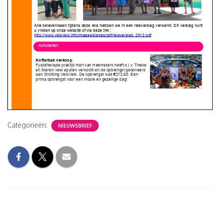
Categorieën:
NIEUWSBRIEF