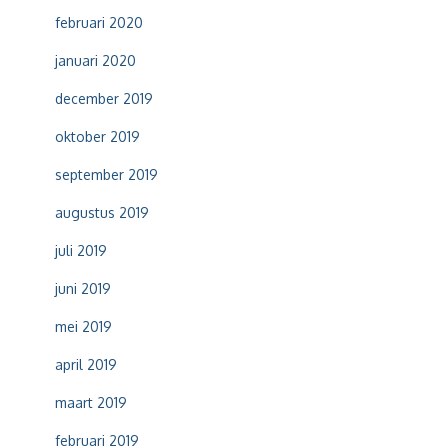
februari 2020
januari 2020
december 2019
oktober 2019
september 2019
augustus 2019
juli 2019
juni 2019
mei 2019
april 2019
maart 2019
februari 2019