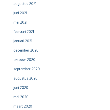
augustus 2021
juni 2021
mei 2021
februari 2021
januari 2021
december 2020
oktober 2020
september 2020
augustus 2020
juni 2020
mei 2020
maart 2020