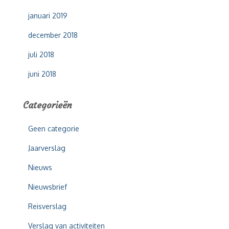
januari 2019
december 2018
juli 2018
juni 2018
Categorieën
Geen categorie
Jaarverslag
Nieuws
Nieuwsbrief
Reisverslag
Verslag van activiteiten