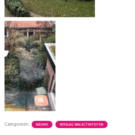
Categorieën:
NIEUWS
VERSLAG VAN ACTIVITEITEN