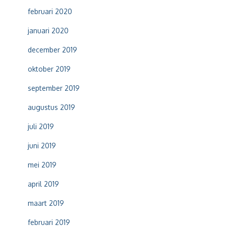
februari 2020
januari 2020
december 2019
oktober 2019
september 2019
augustus 2019
juli 2019
juni 2019
mei 2019
april 2019
maart 2019
februari 2019