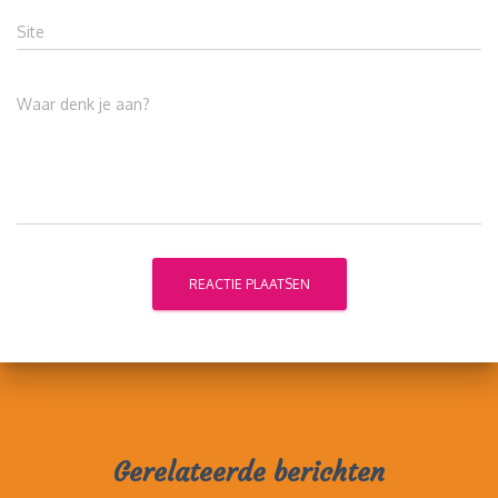
Site
Waar denk je aan?
Gerelateerde berichten