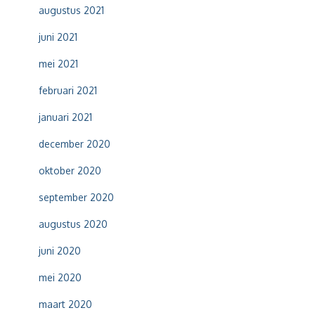
augustus 2021
juni 2021
mei 2021
februari 2021
januari 2021
december 2020
oktober 2020
september 2020
augustus 2020
juni 2020
mei 2020
maart 2020