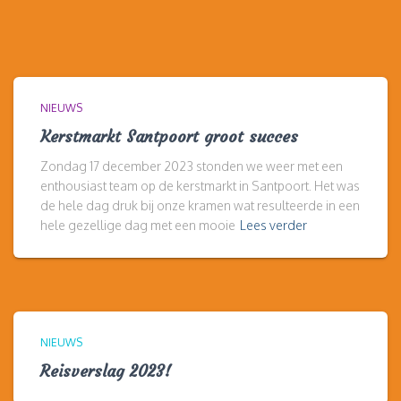
NIEUWS
Kerstmarkt Santpoort groot succes
Zondag 17 december 2023 stonden we weer met een
enthousiast team op de kerstmarkt in Santpoort. Het was
de hele dag druk bij onze kramen wat resulteerde in een
hele gezellige dag met een mooie
Lees verder
NIEUWS
Reisverslag 2023!