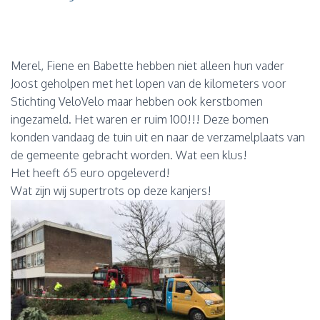
Merel, Fiene en Babette hebben niet alleen hun vader
Joost geholpen met het lopen van de kilometers voor
Stichting VeloVelo maar hebben ook kerstbomen
ingezameld. Het waren er ruim 100!!! Deze bomen
konden vandaag de tuin uit en naar de verzamelplaats van
de gemeente gebracht worden. Wat een klus!
Het heeft 65 euro opgeleverd!
Wat zijn wij supertrots op deze kanjers!