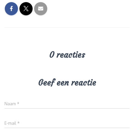
0 reacties
Geef een reactie
Naam
*
E-mail
*