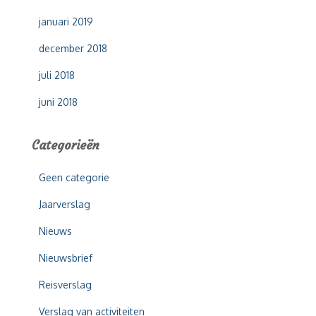
januari 2019
december 2018
juli 2018
juni 2018
Categorieën
Geen categorie
Jaarverslag
Nieuws
Nieuwsbrief
Reisverslag
Verslag van activiteiten