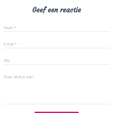
Geef een reactie
Naam
*
E-mail
*
Site
Waar denk je aan?