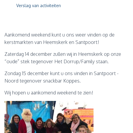
Verslag van activiteiten
Aankomend weekend kunt u ons weer vinden op de
kerstmarkten van Heemskerk en Santpoort!
Zaterdag 14 december zullen wij
in Heemskerk op onze
“oude” stek tegenover Het Dorrup/Family staan.
Zondag 15
december kunt u ons vinden in Santpoort -
Noord tegenover snackbar Koppes.
Wij hopen u aankomend weekend te zien!