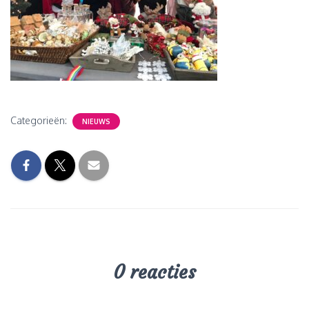
Categorieën:
NIEUWS
0 reacties