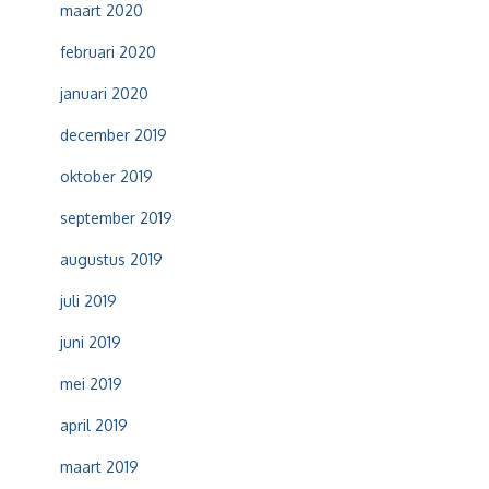
maart 2020
februari 2020
januari 2020
december 2019
oktober 2019
september 2019
augustus 2019
juli 2019
juni 2019
mei 2019
april 2019
maart 2019