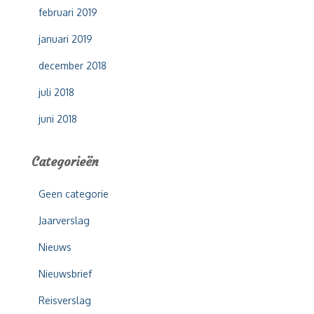
februari 2019
januari 2019
december 2018
juli 2018
juni 2018
Categorieën
Geen categorie
Jaarverslag
Nieuws
Nieuwsbrief
Reisverslag