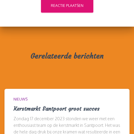
Gerelateerde berichten
NIEUWS
Kerstmarkt Santpoort groot succes
Zondag 17 december 2023 stonden we weer met een
enthousiast team op de kerstmarkt in Santpoort. Het was
de hele dag druk bij onze kramen wat resulteerde in een