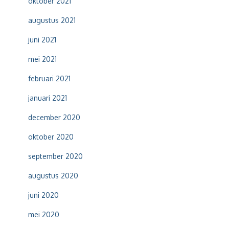
oktober 2021
augustus 2021
juni 2021
mei 2021
februari 2021
januari 2021
december 2020
oktober 2020
september 2020
augustus 2020
juni 2020
mei 2020