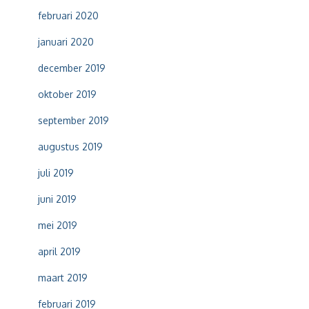
februari 2020
januari 2020
december 2019
oktober 2019
september 2019
augustus 2019
juli 2019
juni 2019
mei 2019
april 2019
maart 2019
februari 2019