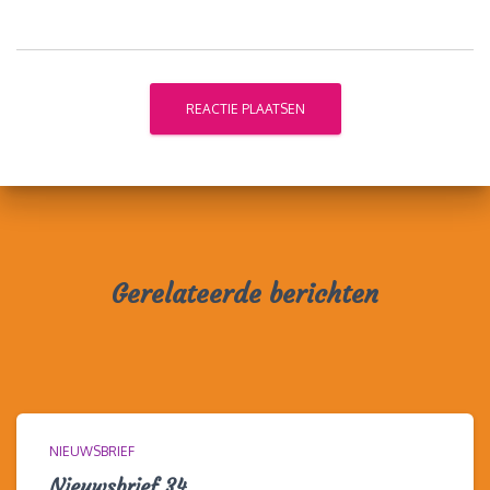
Gerelateerde berichten
NIEUWSBRIEF
Nieuwsbrief 34