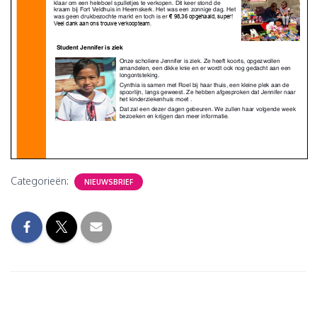
Categorieën:
NIEUWSBRIEF