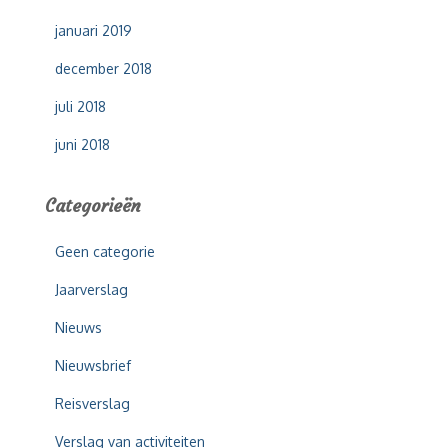
januari 2019
december 2018
juli 2018
juni 2018
Categorieën
Geen categorie
Jaarverslag
Nieuws
Nieuwsbrief
Reisverslag
Verslag van activiteiten