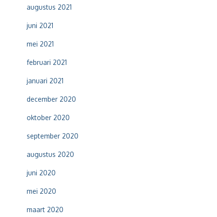
augustus 2021
juni 2021
mei 2021
februari 2021
januari 2021
december 2020
oktober 2020
september 2020
augustus 2020
juni 2020
mei 2020
maart 2020