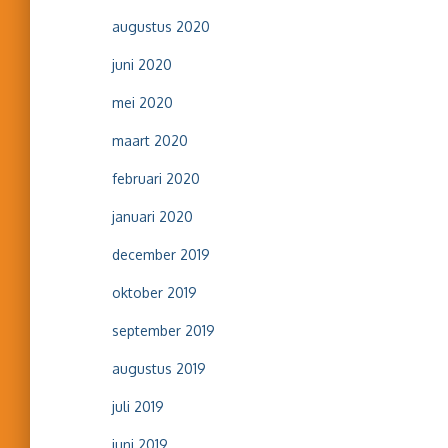
augustus 2020
juni 2020
mei 2020
maart 2020
februari 2020
januari 2020
december 2019
oktober 2019
september 2019
augustus 2019
juli 2019
juni 2019