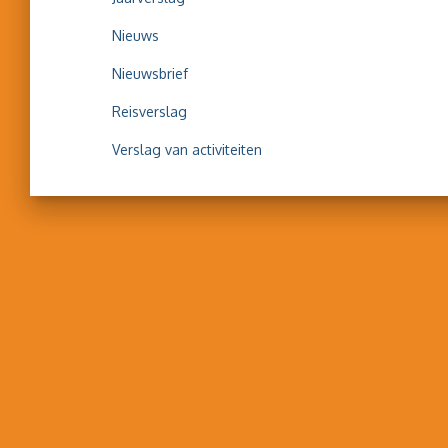
Nieuws
Nieuwsbrief
Reisverslag
Verslag van activiteiten