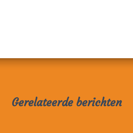
Gerelateerde berichten