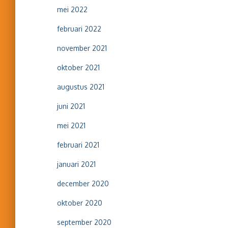
mei 2022
februari 2022
november 2021
oktober 2021
augustus 2021
juni 2021
mei 2021
februari 2021
januari 2021
december 2020
oktober 2020
september 2020