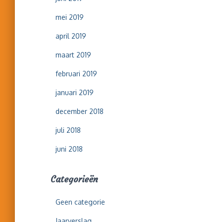
mei 2019
april 2019
maart 2019
februari 2019
januari 2019
december 2018
juli 2018
juni 2018
Categorieën
Geen categorie
Jaarverslag