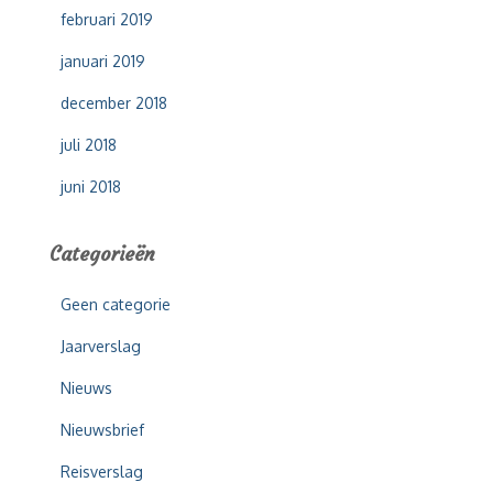
februari 2019
januari 2019
december 2018
juli 2018
juni 2018
Categorieën
Geen categorie
Jaarverslag
Nieuws
Nieuwsbrief
Reisverslag