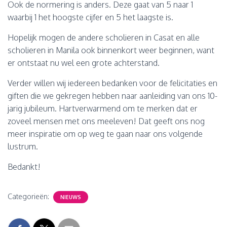
Ook de normering is anders. Deze gaat van 5 naar 1
waarbij 1 het hoogste cijfer en 5 het laagste is.
Hopelijk mogen de andere scholieren in Casat en alle
scholieren in Manila ook binnenkort weer beginnen, want
er ontstaat nu wel een grote achterstand.
Verder willen wij iedereen bedanken voor de felicitaties en
giften die we gekregen hebben naar aanleiding van ons 10-
jarig jubileum. Hartverwarmend om te merken dat er
zoveel mensen met ons meeleven! Dat geeft ons nog
meer inspiratie om op weg te gaan naar ons volgende
lustrum.
Bedankt!
Categorieën:
NIEUWS