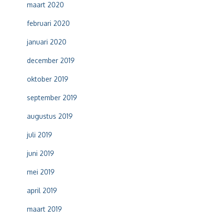
maart 2020
februari 2020
januari 2020
december 2019
oktober 2019
september 2019
augustus 2019
juli 2019
juni 2019
mei 2019
april 2019
maart 2019