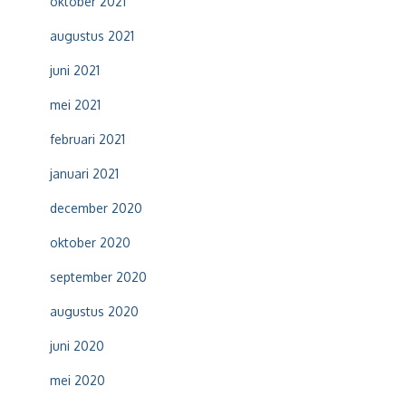
oktober 2021
augustus 2021
juni 2021
mei 2021
februari 2021
januari 2021
december 2020
oktober 2020
september 2020
augustus 2020
juni 2020
mei 2020