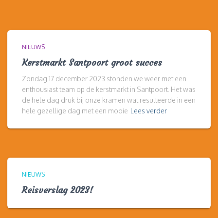
NIEUWS
Kerstmarkt Santpoort groot succes
Zondag 17 december 2023 stonden we weer met een
enthousiast team op de kerstmarkt in Santpoort. Het was
de hele dag druk bij onze kramen wat resulteerde in een
hele gezellige dag met een mooie
Lees verder
NIEUWS
Reisverslag 2023!