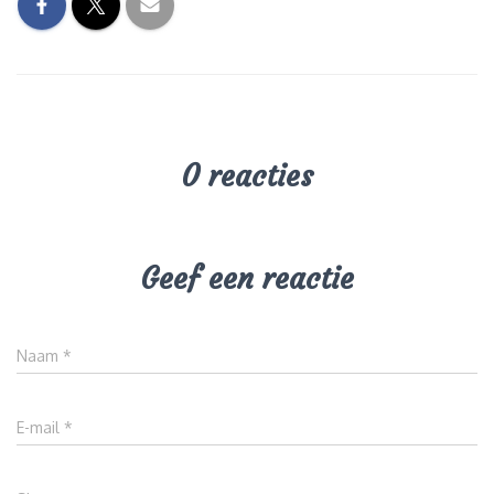
0 reacties
Geef een reactie
Naam
*
E-mail
*