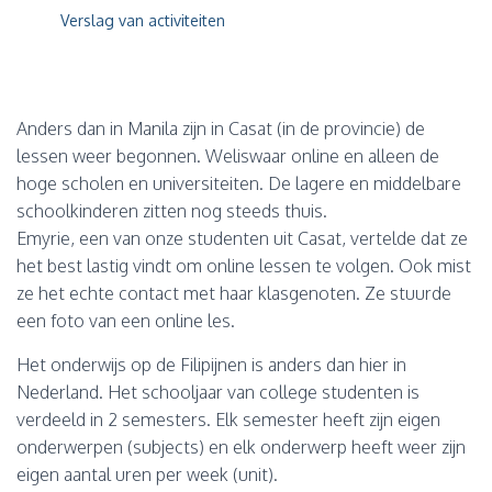
Verslag van activiteiten
Anders dan in Manila zijn in Casat (in de provincie) de
lessen weer begonnen. Weliswaar online en alleen de
hoge scholen en universiteiten. De lagere en middelbare
schoolkinderen zitten nog steeds thuis.
Emyrie, een van onze studenten uit Casat, vertelde dat ze
het best lastig vindt om online lessen te volgen. Ook mist
ze het echte contact met haar klasgenoten. Ze stuurde
een foto van een online les.
Het onderwijs op de Filipijnen is anders dan hier in
Nederland. Het school
jaar van college studenten is
verdeeld in 2 semesters. Elk semester heeft zijn eigen
onderwerpen (subjects) en elk onderwerp heeft weer zijn
eigen aantal uren per week (unit).