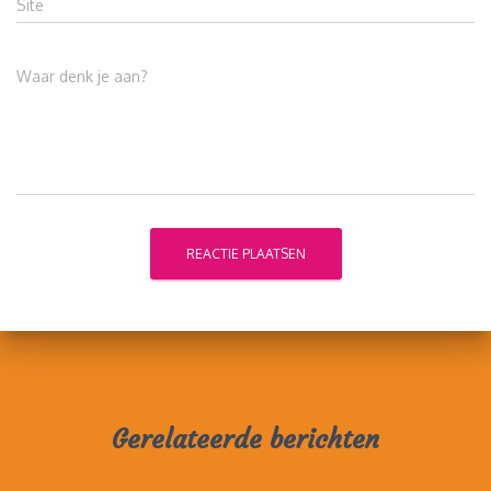
Site
Waar denk je aan?
Gerelateerde berichten