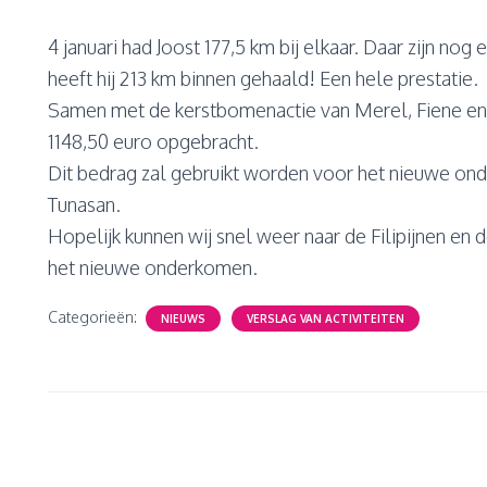
4 januari had Joost 177,5 km bij elkaar. Daar zijn nog
heeft hij 213 km binnen gehaald! Een hele prestatie.
Samen met de kerstbomenactie van Merel, Fiene en
1148,50 euro opgebracht.
Dit bedrag zal gebruikt worden voor het nieuwe on
Tunasan.
Hopelijk kunnen wij snel weer naar de Filipijnen en d
het nieuwe onderkomen.
Categorieën:
NIEUWS
VERSLAG VAN ACTIVITEITEN