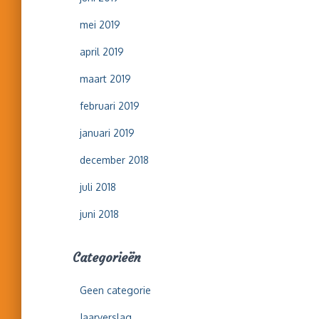
mei 2019
april 2019
maart 2019
februari 2019
januari 2019
december 2018
juli 2018
juni 2018
Categorieën
Geen categorie
Jaarverslag