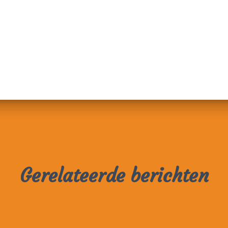
Gerelateerde berichten