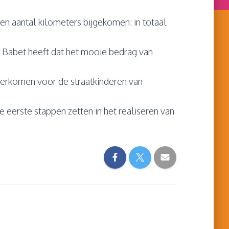
 een aantal kilometers bijgekomen: in totaal
 Babet heeft dat het mooie bedrag van
derkomen voor de straatkinderen van
e eerste stappen zetten in het realiseren van