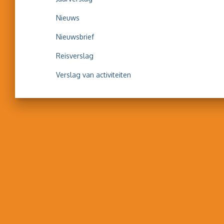
Nieuws
Nieuwsbrief
Reisverslag
Verslag van activiteiten