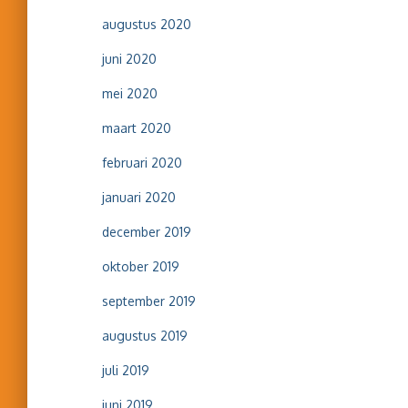
augustus 2020
juni 2020
mei 2020
maart 2020
februari 2020
januari 2020
december 2019
oktober 2019
september 2019
augustus 2019
juli 2019
juni 2019