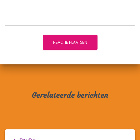
Gerelateerde berichten