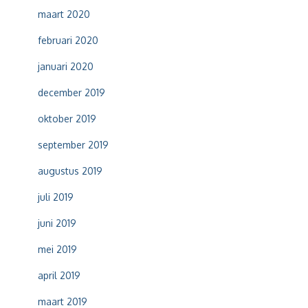
maart 2020
februari 2020
januari 2020
december 2019
oktober 2019
september 2019
augustus 2019
juli 2019
juni 2019
mei 2019
april 2019
maart 2019