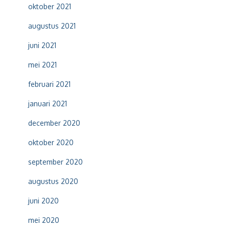
oktober 2021
augustus 2021
juni 2021
mei 2021
februari 2021
januari 2021
december 2020
oktober 2020
september 2020
augustus 2020
juni 2020
mei 2020