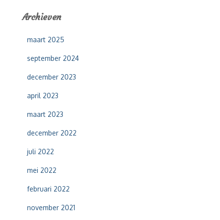
e
Archieven
n
n
maart 2025
a
a
september 2024
r
:
december 2023
april 2023
maart 2023
december 2022
juli 2022
mei 2022
februari 2022
november 2021