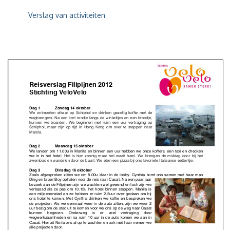
Verslag van activiteiten