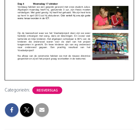
Categorieën:
REISVERSLAG