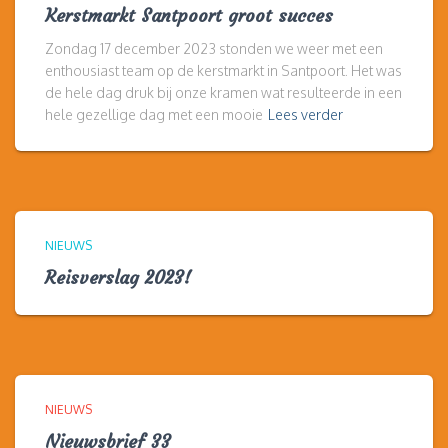
Kerstmarkt Santpoort groot succes
Zondag 17 december 2023 stonden we weer met een
enthousiast team op de kerstmarkt in Santpoort. Het was
de hele dag druk bij onze kramen wat resulteerde in een
hele gezellige dag met een mooie
Lees verder
NIEUWS
Reisverslag 2023!
NIEUWS
Nieuwsbrief 33