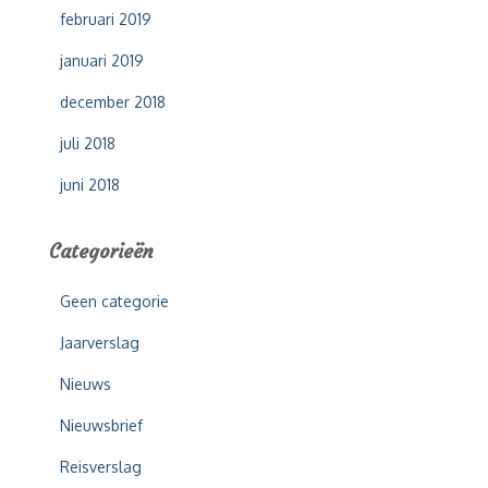
februari 2019
januari 2019
december 2018
juli 2018
juni 2018
Categorieën
Geen categorie
Jaarverslag
Nieuws
Nieuwsbrief
Reisverslag