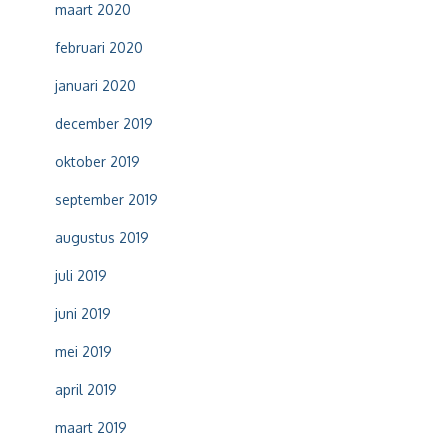
maart 2020
februari 2020
januari 2020
december 2019
oktober 2019
september 2019
augustus 2019
juli 2019
juni 2019
mei 2019
april 2019
maart 2019