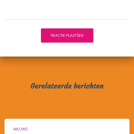
Gerelateerde berichten
NIEUWS