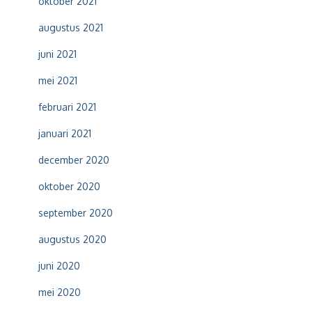
oktober 2021
augustus 2021
juni 2021
mei 2021
februari 2021
januari 2021
december 2020
oktober 2020
september 2020
augustus 2020
juni 2020
mei 2020