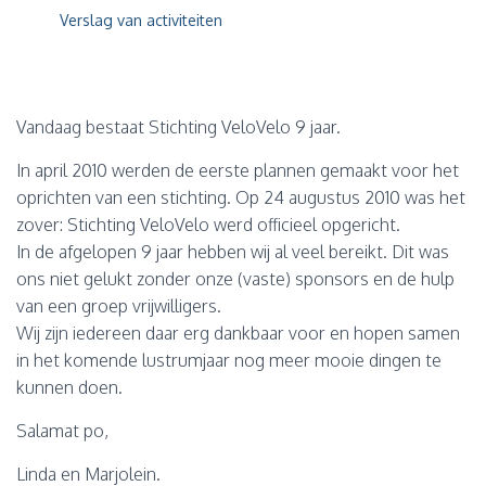
Verslag van activiteiten
Vandaag bestaat Stichting VeloVelo 9 jaar.
In april 2010 werden de eerste plannen gemaakt voor het
oprichten van een stichting. Op 24 augustus 2010 was het
zover: Stichting
VeloVelo werd officieel opgericht.
In de afgelopen 9 jaar hebben wij al veel bereikt. Dit was
ons niet gelukt zonder onze (vaste) sponsors en de hulp
van een groep vrijwilligers.
Wij zijn iedereen daar erg dankbaar voor en hopen samen
in het komende lustrumjaar nog meer mooie dingen te
kunnen doen.
Salamat po,
Linda en Marjolein.