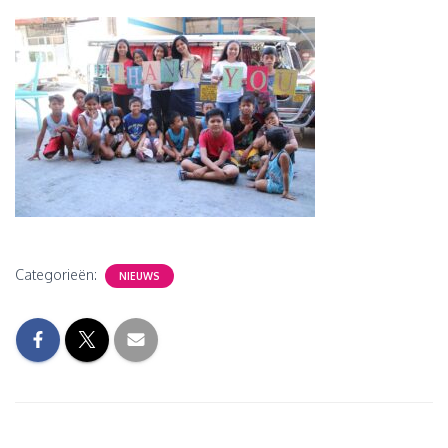
Categorieën:
NIEUWS